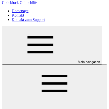
Codeblock Onlinehilfe
Homepage
Kontakt
Kontakt zum Support
Main navigation