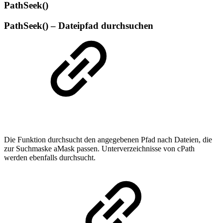
PathSeek()
PathSeek() – Dateipfad durchsuchen
Die Funktion durchsucht den angegebenen Pfad nach Dateien, die
zur Suchmaske aMask passen. Unterverzeichnisse von cPath
werden ebenfalls durchsucht.