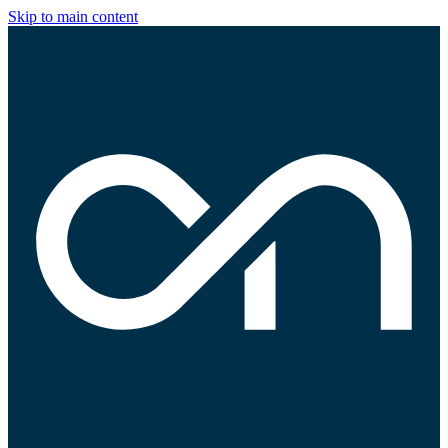
Skip to main content