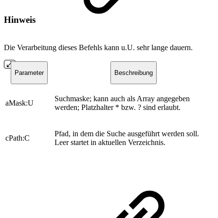
Hinweis
Die Verarbeitung dieses Befehls kann u.U. sehr lange dauern.
Parameter
Beschreibung
Suchmaske; kann auch als Array angegeben
aMask:U
werden; Platzhalter * bzw. ? sind erlaubt.
Pfad, in dem die Suche ausgeführt werden soll.
cPath:C
Leer startet in aktuellen Verzeichnis.