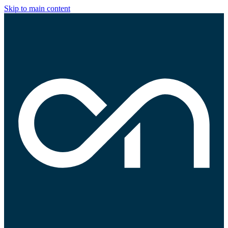
Skip to main content