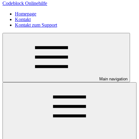
Codeblock Onlinehilfe
Homepage
Kontakt
Kontakt zum Support
Main navigation