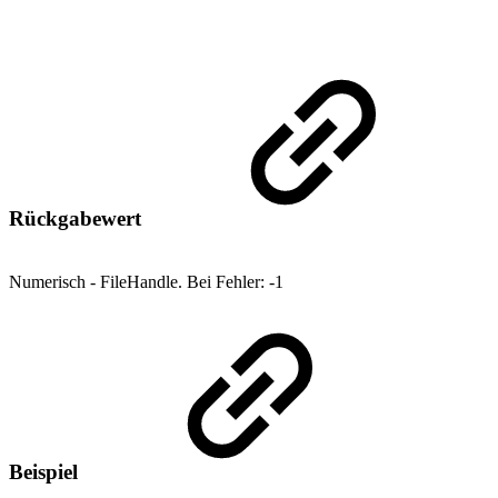
Rückgabewert
Numerisch - FileHandle. Bei Fehler: -1
Beispiel