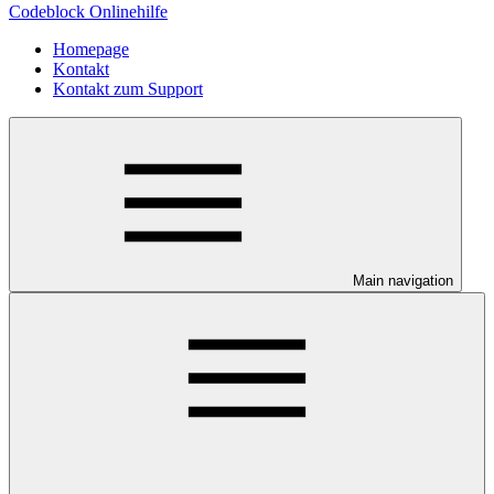
Codeblock Onlinehilfe
Homepage
Kontakt
Kontakt zum Support
Main navigation