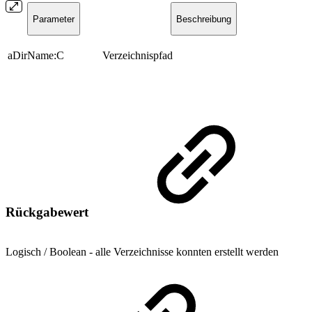
Parameter
Beschreibung
aDirName:C
Verzeichnispfad
Rückgabewert
Logisch / Boolean - alle Verzeichnisse konnten erstellt werden