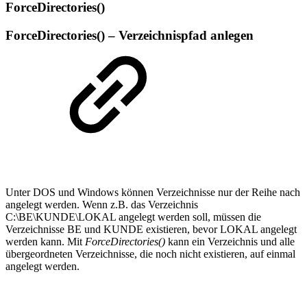
ForceDirectories()
ForceDirectories() – Verzeichnispfad anlegen
Unter DOS und Windows können Verzeichnisse nur der Reihe nach
angelegt werden. Wenn z.B. das Verzeichnis
C:\BE\KUNDE\LOKAL angelegt werden soll, müssen die
Verzeichnisse BE und KUNDE existieren, bevor LOKAL angelegt
werden kann. Mit
ForceDirectories()
kann ein Verzeichnis und alle
übergeordneten Verzeichnisse, die noch nicht existieren, auf einmal
angelegt werden.