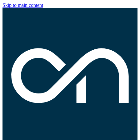
Skip to main content