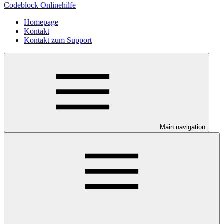
Codeblock Onlinehilfe
Homepage
Kontakt
Kontakt zum Support
Main navigation