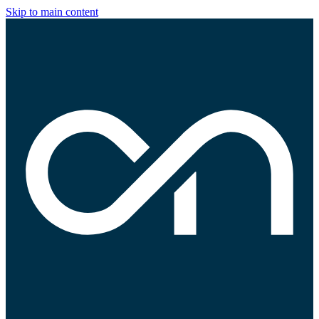
Skip to main content