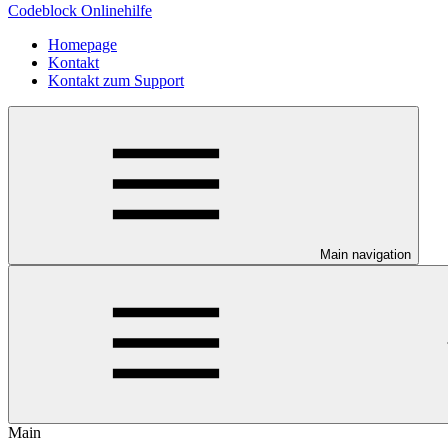
Codeblock Onlinehilfe
Homepage
Kontakt
Kontakt zum Support
Main navigation
Main