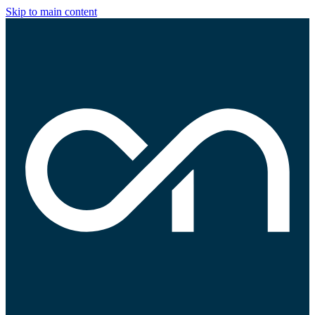
Skip to main content