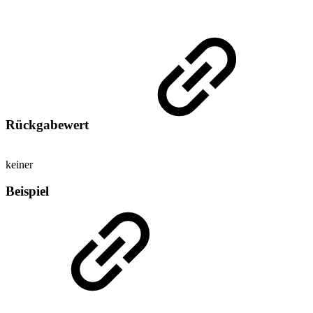
Rückgabewert
keiner
Beispiel