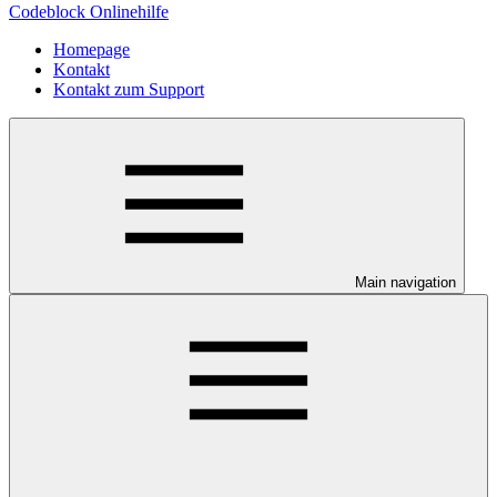
Codeblock Onlinehilfe
Homepage
Kontakt
Kontakt zum Support
Main navigation