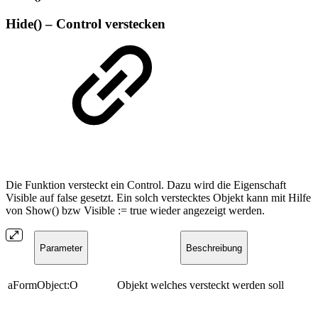
Hide() – Control verstecken
Die Funktion versteckt ein Control. Dazu wird die Eigenschaft
Visible auf false gesetzt. Ein solch verstecktes Objekt kann mit Hilfe
von Show() bzw Visible := true wieder angezeigt werden.
Parameter
Beschreibung
aFormObject:O
Objekt welches versteckt werden soll