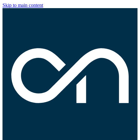
Skip to main content