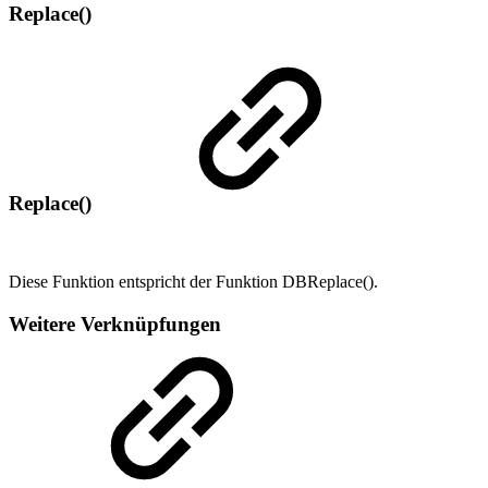
Replace()
Replace()
Diese Funktion entspricht der Funktion DBReplace().
Weitere Verknüpfungen