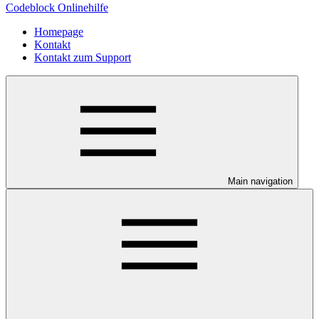
Codeblock Onlinehilfe
Homepage
Kontakt
Kontakt zum Support
Main navigation