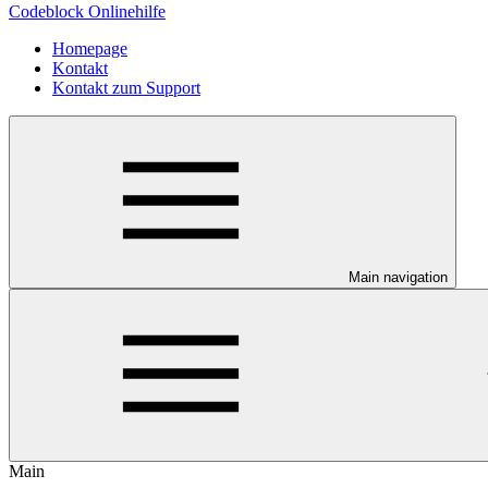
Codeblock Onlinehilfe
Homepage
Kontakt
Kontakt zum Support
Main navigation
Main