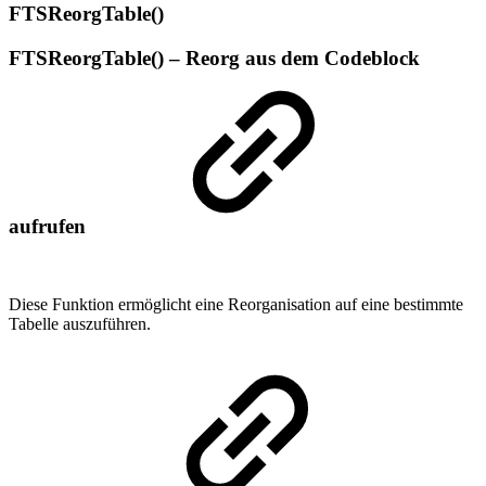
FTSReorgTable()
FTSReorgTable() – Reorg aus dem Codeblock
aufrufen
Diese Funktion ermöglicht eine Reorganisation auf eine bestimmte
Tabelle auszuführen.