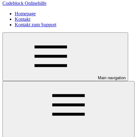
Codeblock Onlinehilfe
Homepage
Kontakt
Kontakt zum Support
Main navigation