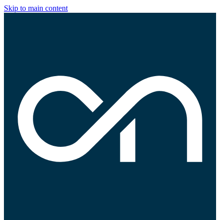
Skip to main content