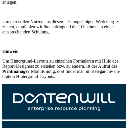
anlegen.
Um den vollen Nutzen aus diesem leistungsfähigen Werkzeug zu
ziehen, empfehlen wir Ihnen dringend die Teilnahme an einer
entsprechenden Schulung.
Hinweis
Um Hintergrund-Layouts zu einzelnen Formularen mit Hilfe des
Report-Designers zu erstellen bzw. zu ändern, ist der Aufruf des
Printmanager
-Moduls nötig, dort findet man im Belegarchiv die
Option Hintergrund-Layouts.