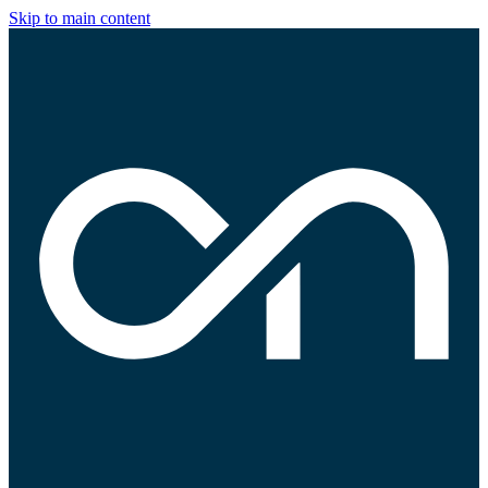
Skip to main content