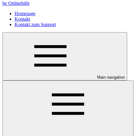
be Onlinehilfe
Homepage
Kontakt
Kontakt zum Support
Main navigation