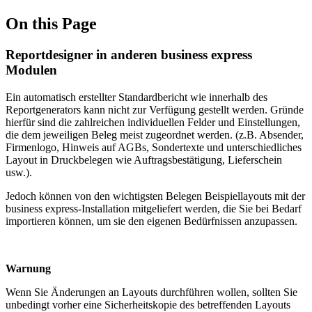
On this Page
Reportdesigner in anderen business express
Modulen
Ein automatisch erstellter Standardbericht wie innerhalb des
Reportgenerators kann nicht zur Verfügung gestellt werden. Gründe
hierfür sind die zahlreichen individuellen Felder und Einstellungen,
die dem jeweiligen Beleg meist zugeordnet werden. (z.B. Absender,
Firmenlogo, Hinweis auf AGBs, Sondertexte und unterschiedliches
Layout in Druckbelegen wie Auftragsbestätigung, Lieferschein
usw.).
Jedoch können von den wichtigsten Belegen Beispiellayouts mit der
business express-Installation mitgeliefert werden, die Sie bei Bedarf
importieren können, um sie den eigenen Bedürfnissen anzupassen.
Warnung
Wenn Sie Änderungen an Layouts durchführen wollen, sollten Sie
unbedingt vorher eine Sicherheitskopie des betreffenden Layouts