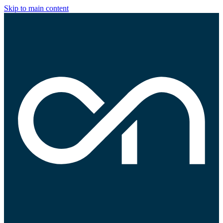
Skip to main content