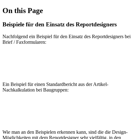
On this Page
Beispiele für den Einsatz des Reportdesigners
Nachfolgend ein Beispiel für den Einsatz des Reportdesigners bei
Brief / Faxformularen:
Ein Beispiel für einen Standardbericht aus der Artikel-
Nachkalkulation bei Baugruppen:
Wie man an den Beispielen erkennen kann, sind die die Design-
Möglichkeiten mit dem Reportdesigner sehr vielfältig, in den