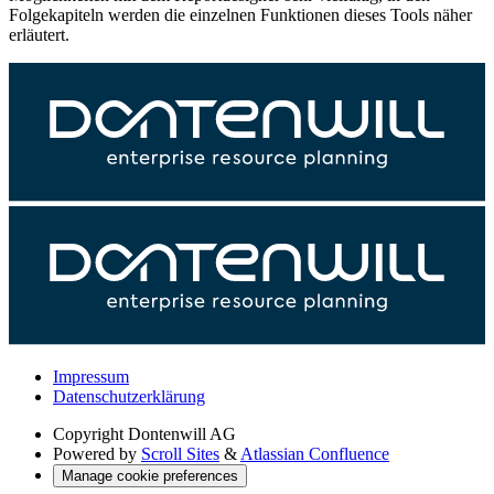
Folgekapiteln werden die einzelnen Funktionen dieses Tools näher
erläutert.
Impressum
Datenschutzerklärung
Copyright
Dontenwill AG
Powered by
Scroll Sites
&
Atlassian Confluence
Manage cookie preferences