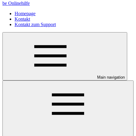
be Onlinehilfe
Homepage
Kontakt
Kontakt zum Support
Main navigation