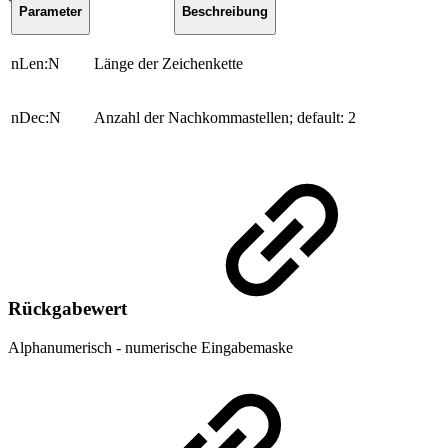
Parameter
Beschreibung
nLen:N
Länge der Zeichenkette
nDec:N
Anzahl der Nachkommastellen; default: 2
Rückgabewert
Alphanumerisch - numerische Eingabemaske