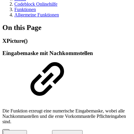
Codeblock Onlinehilfe
Funktionen
Allgemeine Funktionen
On this Page
XPicture()
Eingabemaske mit Nachkommstellen
Die Funktion erzeugt eine numerische Eingabemaske, wobei alle
Nachkommastellen und die erste Vorkommastelle Pflichteingaben
sind.