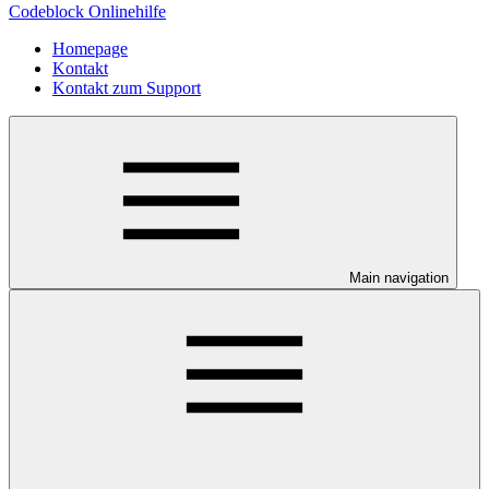
Codeblock Onlinehilfe
Homepage
Kontakt
Kontakt zum Support
Main navigation