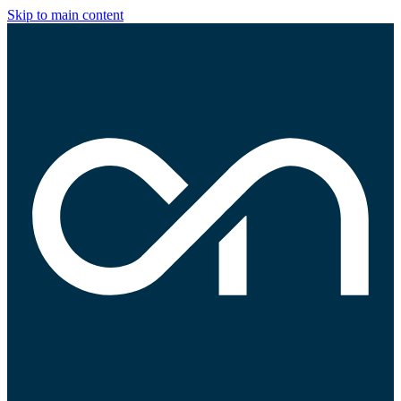
Skip to main content