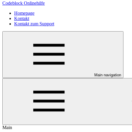
Codeblock Onlinehilfe
Homepage
Kontakt
Kontakt zum Support
Main navigation
Main