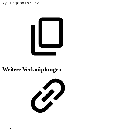
//
Ergebnis:
'2'
Weitere Verknüpfungen