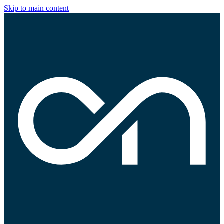
Skip to main content