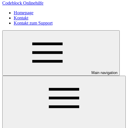
Codeblock Onlinehilfe
Homepage
Kontakt
Kontakt zum Support
Main navigation