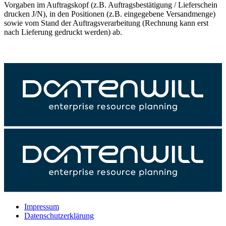
Vorgaben im Auftragskopf (z.B. Auftragsbestätigung / Lieferschein
drucken J/N), in den Positionen (z.B. eingegebene Versandmenge)
sowie vom Stand der Auftragsverarbeitung (Rechnung kann erst
nach Lieferung gedruckt werden) ab.
Impressum
Datenschutzerklärung