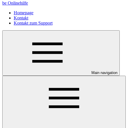
be Onlinehilfe
Homepage
Kontakt
Kontakt zum Support
Main navigation