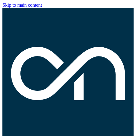
Skip to main content