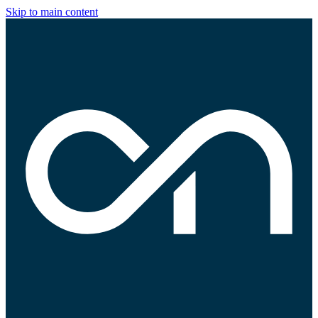
Skip to main content