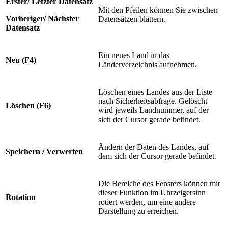
Erster/ Letzter Datensatz
Mit den Pfeilen können Sie zwischen
Vorheriger/ Nächster
Datensätzen blättern.
Datensatz
Ein neues Land in das
Neu (F4)
Länderverzeichnis aufnehmen.
Löschen eines Landes aus der Liste
nach Sicherheitsabfrage. Gelöscht
Löschen (F6)
wird jeweils Landnummer, auf der
sich der Cursor gerade befindet.
Ändern der Daten des Landes, auf
Speichern / Verwerfen
dem sich der Cursor gerade befindet.
Die Bereiche des Fensters können mit
dieser Funktion im Uhrzeigersinn
Rotation
rotiert werden, um eine andere
Darstellung zu erreichen.