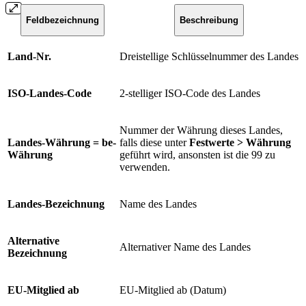
Feldbezeichnung
Beschreibung
Land-Nr.
Dreistellige Schlüsselnummer des Landes
ISO-Landes-Code
2-stelliger ISO-Code des Landes
Nummer der Währung dieses Landes,
Landes-Währung = be-
falls diese unter
Festwerte > Währung
Währung
geführt wird, ansonsten ist die 99 zu
verwenden.
Landes-Bezeichnung
Name des Landes
Alternative
Alternativer Name des Landes
Bezeichnung
EU-Mitglied ab
EU-Mitglied ab (Datum)