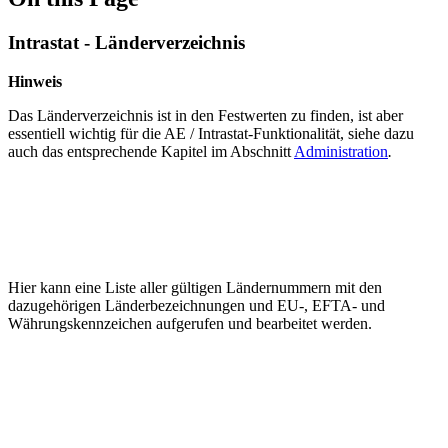
Intrastat - Länderverzeichnis
Hinweis
Das Länderverzeichnis ist in den Festwerten zu finden, ist aber
essentiell wichtig für die AE / Intrastat-Funktionalität, siehe dazu
auch das entsprechende Kapitel im Abschnitt
Administration
.
Hier kann eine Liste aller gültigen Ländernummern mit den
dazugehörigen Länderbezeichnungen und EU-, EFTA- und
Währungskennzeichen aufgerufen und bearbeitet werden.