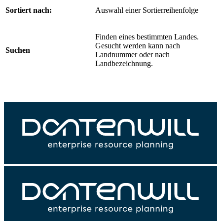
Sortiert nach:
Auswahl einer Sortierreihenfolge
Finden eines bestimmten Landes.
Gesucht werden kann nach
Suchen
Landnummer oder nach
Landbezeichnung.