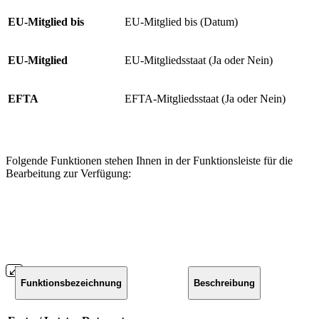
EU-Mitglied bis
EU-Mitglied bis (Datum)
EU-Mitglied
EU-Mitgliedsstaat (Ja oder Nein)
EFTA
EFTA-Mitgliedsstaat (Ja oder Nein)
Folgende Funktionen stehen Ihnen in der Funktionsleiste für die
Bearbeitung zur Verfügung:
Funktionsbezeichnung
Beschreibung