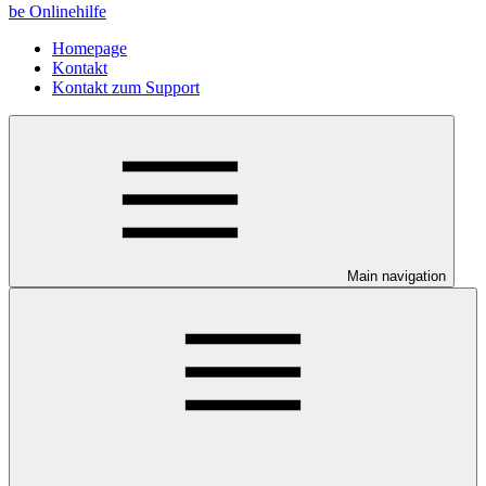
be Onlinehilfe
Homepage
Kontakt
Kontakt zum Support
Main navigation