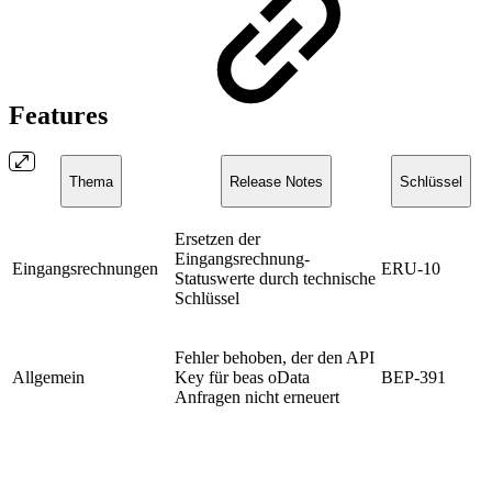
Features
Thema
Release Notes
Schlüssel
Ersetzen der
Eingangsrechnung-
Eingangsrechnungen
ERU-10
Statuswerte durch technische
Schlüssel
Fehler behoben, der den API
Allgemein
Key für beas oData
BEP-391
Anfragen nicht erneuert