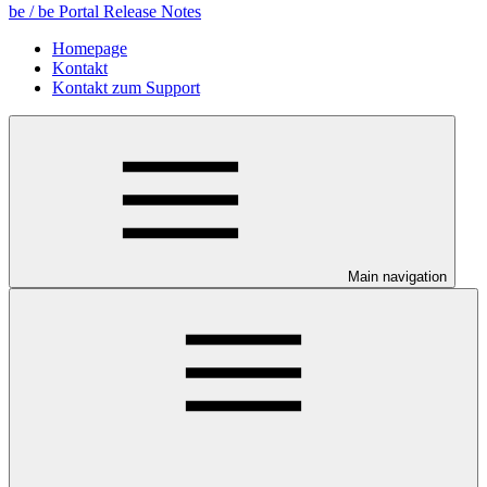
be / be Portal Release Notes
Homepage
Kontakt
Kontakt zum Support
Main navigation