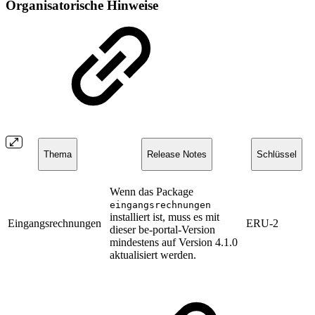
Organisatorische Hinweise
Thema
Release Notes
Schlüssel
Wenn das Package
eingangsrechnungen
installiert ist, muss es mit
Eingangsrechnungen
ERU-2
dieser be-portal-Version
mindestens auf Version 4.1.0
aktualisiert werden.