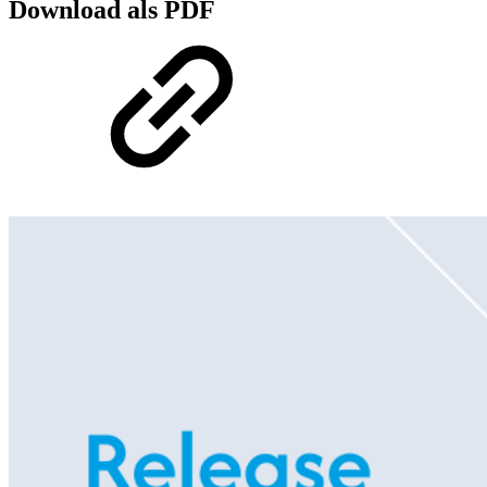
Download als PDF