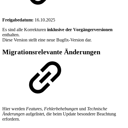
Freigabedatum:
16.10.2025
Es sind alle Korrekturen
inklusive der Vorgängerversionen
enthalten.
Diese Version stellt eine neue Bugfix-Version dar.
Migrationsrelevante Änderungen
Hier werden
Features
,
Fehlerbehebungen
und
Technische
Änderungen
aufgelistet, die beim Update besondere Beachtung
erfordern.