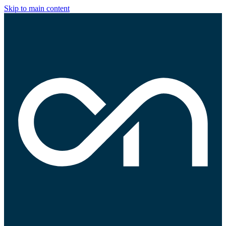
Skip to main content