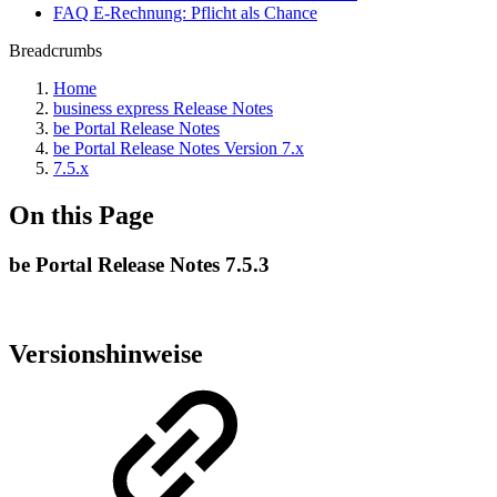
FAQ E-Rechnung: Pflicht als Chance
Breadcrumbs
Home
business express Release Notes
be Portal Release Notes
be Portal Release Notes Version 7.x
7.5.x
On this Page
be Portal Release Notes 7.5.3
Versionshinweise