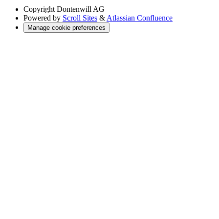
Copyright
Dontenwill AG
Powered by
Scroll Sites
&
Atlassian Confluence
Manage cookie preferences