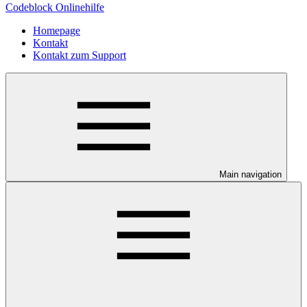
Codeblock Onlinehilfe
Homepage
Kontakt
Kontakt zum Support
Main navigation