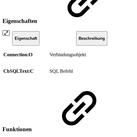
Eigenschaften
Eigenschaft
Beschreibung
Connection:O
Verbindungsobjekt
CbSQLText:C
SQL Befehl
Funktionen