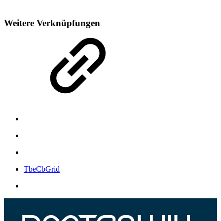
Weitere Verknüpfungen
TbeCbGrid