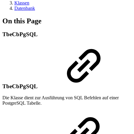
Klassen
Datenbank
On this Page
TbeCbPgSQL
TbeCbPgSQL
Die Klasse dient zur Ausführung von SQL Befehlen auf einer
PostgreSQL Tabelle.