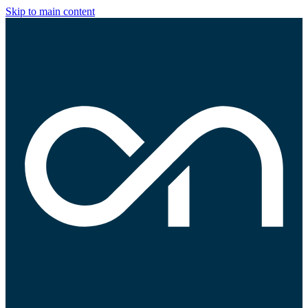
Skip to main content