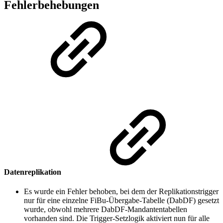
Fehlerbehebungen
Datenreplikation
Es wurde ein Fehler behoben, bei dem der Replikationstrigger
nur für eine einzelne FiBu-Übergabe-Tabelle (DabDF) gesetzt
wurde, obwohl mehrere DabDF-Mandantentabellen
vorhanden sind. Die Trigger-Setzlogik aktiviert nun für alle