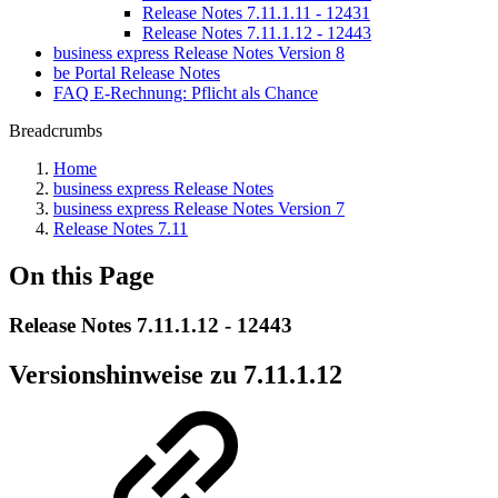
Release Notes 7.11.1.11 - 12431
Release Notes 7.11.1.12 - 12443
business express Release Notes Version 8
be Portal Release Notes
FAQ E-Rechnung: Pflicht als Chance
Breadcrumbs
Home
business express Release Notes
business express Release Notes Version 7
Release Notes 7.11
On this Page
Release Notes 7.11.1.12 - 12443
Versionshinweise zu 7.11.1.12