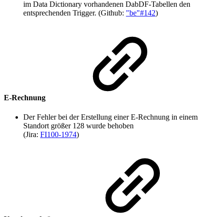
im Data Dictionary vorhandenen DabDF-Tabellen den
entsprechenden Trigger. (Github:
"be"#142
)
E-Rechnung
Der Fehler bei der Erstellung einer E-Rechnung in einem
Standort größer 128 wurde behoben
(Jira:
FI100-1974
)