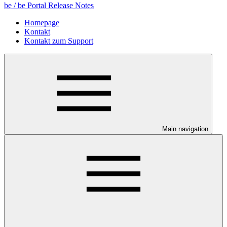
be / be Portal Release Notes
Homepage
Kontakt
Kontakt zum Support
Main navigation