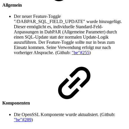
Allgemein
Der neuer Feature-Toggle
"/DABPAR_SQL_FIELD_UPDATE" wurde hinzugefügt.
Dieser ermöglicht es, individuelle Standard-Feld-
Anpassungen in DabPAR (Allgemeine Parameter) durch
einen SQL-Update statt der normalen Update-Logik
auszuführen. Der Feature-Toggle sollte nur in beas zum
Einsatz kommen. Seine Verwendung erfolgt nur nach
vorheriger Absprache. (Github:
"be"#255
)
Komponenten
Die OpenSSL Komponente wurde aktualisiert. (Github:
"be"#289
)