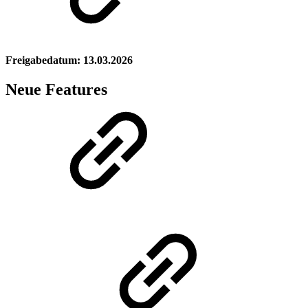
Freigabedatum: 13.03.2026
Neue Features