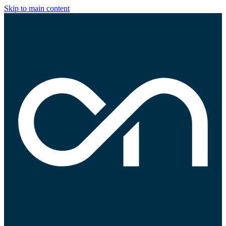
Skip to main content