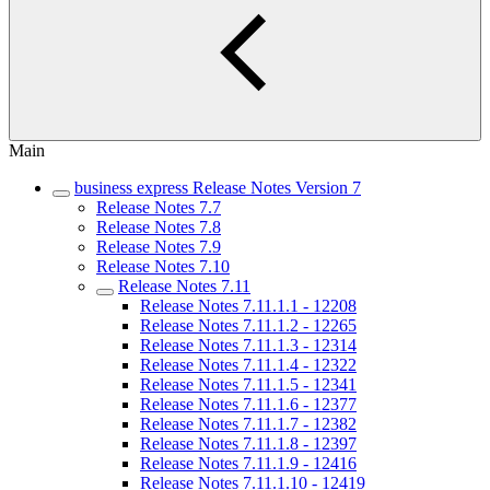
Main
business express Release Notes Version 7
Release Notes 7.7
Release Notes 7.8
Release Notes 7.9
Release Notes 7.10
Release Notes 7.11
Release Notes 7.11.1.1 - 12208
Release Notes 7.11.1.2 - 12265
Release Notes 7.11.1.3 - 12314
Release Notes 7.11.1.4 - 12322
Release Notes 7.11.1.5 - 12341
Release Notes 7.11.1.6 - 12377
Release Notes 7.11.1.7 - 12382
Release Notes 7.11.1.8 - 12397
Release Notes 7.11.1.9 - 12416
Release Notes 7.11.1.10 - 12419