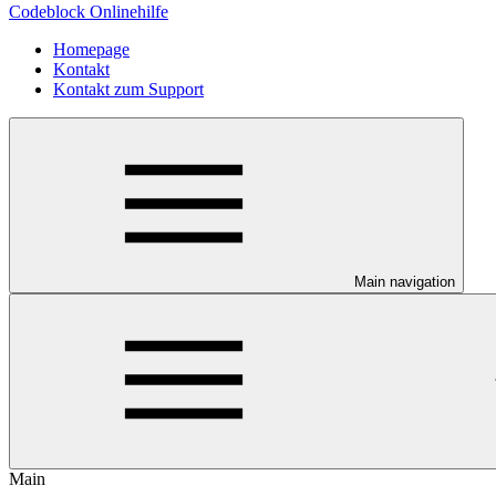
Codeblock Onlinehilfe
Homepage
Kontakt
Kontakt zum Support
Main navigation
Main