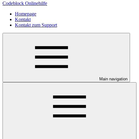
Codeblock Onlinehilfe
Homepage
Kontakt
Kontakt zum Support
Main navigation