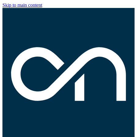
Skip to main content