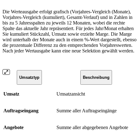
Die Werteausgabe erfolgt grafisch (Vorjahres-Vergleich (Monate),
Vorjahres-Vergleich (kumuliert), Gesamt-Verlauf) und in Zahlen in
bis zu 5 Jahresspalten zu jeweils 12 Monaten, wobei die rechte
Spalte das aktuelle Jahr repräsentiert. Für jedes Jahr/Monat erhalten
Sie kumuliert Stückzahl, Umsatz sowie erzielte Marge. Die Marge
wird unterhalb der Monate auch in einem %-Wert dargestellt, ebenso
die prozentuale Differenz zu den entsprechenden Vorjahreswerten.
Nach jeder Wertausgabe kann eine neue Selektion gewählt werden.
Umsatztyp
Beschreibung
Umsatz
Umsatzansicht
Auftragseingang
Summe aller Auftragseingänge
Angebote
Summe aller abgegebenen Angebote