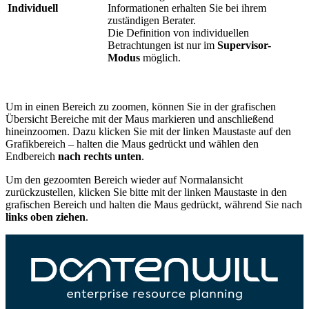
Individuell
Informationen erhalten Sie bei ihrem
zuständigen Berater.
Die Definition von individuellen
Betrachtungen ist nur im
Supervisor-
Modus
möglich.
Um in einen Bereich zu zoomen, können Sie in der grafischen
Übersicht Bereiche mit der Maus markieren und anschließend
hineinzoomen. Dazu klicken Sie mit der linken Maustaste auf den
Grafikbereich – halten die Maus gedrückt und wählen den
Endbereich
nach rechts unten
.
Um den gezoomten Bereich wieder auf Normalansicht
zurückzustellen, klicken Sie bitte mit der linken Maustaste in den
grafischen Bereich und halten die Maus gedrückt, während Sie nach
links oben ziehen
.