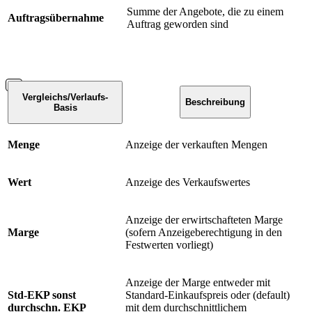
Summe der Angebote, die zu einem
Auftragsübernahme
Auftrag geworden sind
Vergleichs/Verlaufs-
Beschreibung
Basis
Menge
Anzeige der verkauften Mengen
Wert
Anzeige des Verkaufswertes
Anzeige der erwirtschafteten Marge
Marge
(sofern Anzeigeberechtigung in den
Festwerten vorliegt)
Anzeige der Marge entweder mit
Std-EKP sonst
Standard-Einkaufspreis oder (default)
durchschn. EKP
mit dem durchschnittlichem