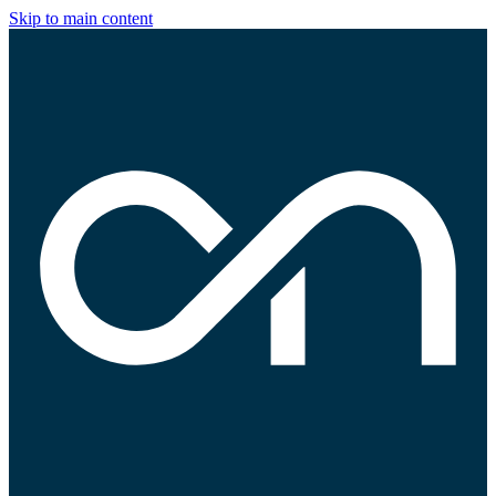
Skip to main content