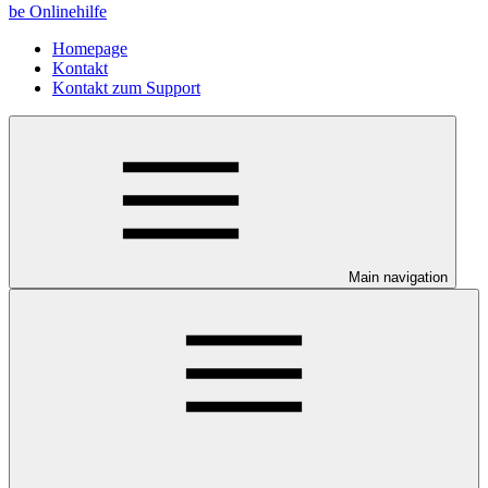
be Onlinehilfe
Homepage
Kontakt
Kontakt zum Support
Main navigation