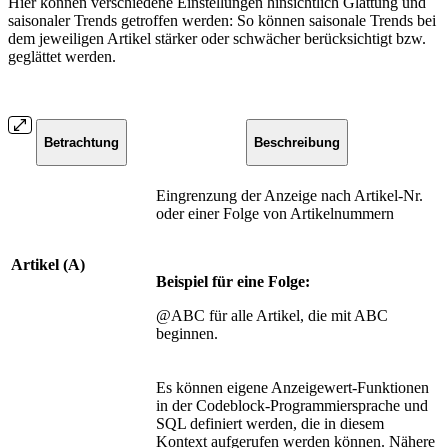
Hier können verschiedene Einstellungen hinsichtlich Glättung und
saisonaler Trends getroffen werden: So können saisonale Trends bei
dem jeweiligen Artikel stärker oder schwächer berücksichtigt bzw.
geglättet werden.
Betrachtung
Beschreibung
Eingrenzung der Anzeige nach Artikel-Nr.
oder einer Folge von Artikelnummern
Artikel (A)
Beispiel für eine Folge:
@ABC für alle Artikel, die mit ABC
beginnen.
Es können eigene Anzeigewert-Funktionen
in der Codeblock-Programmiersprache und
SQL definiert werden, die in diesem
Kontext aufgerufen werden können. Nähere