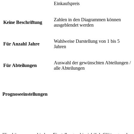
Einkaufspreis
Zahlen in den Diagrammen können
Keine Beschriftung
ausgeblendet werden
Wahlweise Darstellung von 1 bis 5
Für Anzahl Jahre
Jahren
Auswahl der gewünschten Abteilungen /
Für Abteilungen
alle Abteilungen
Prognoseeinstellungen