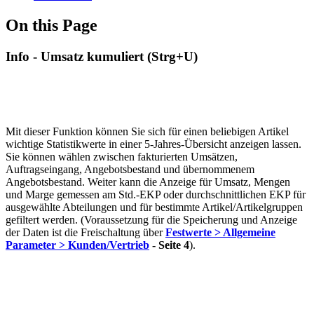
On this Page
Info - Umsatz kumuliert (Strg+U)
Mit dieser Funktion können Sie sich für einen beliebigen Artikel
wichtige Statistikwerte in einer 5-Jahres-Übersicht anzeigen lassen.
Sie können wählen zwischen fakturierten Umsätzen,
Auftragseingang, Angebotsbestand und übernommenem
Angebotsbestand. Weiter kann die Anzeige für Umsatz, Mengen
und Marge gemessen am Std.-EKP oder durchschnittlichen EKP für
ausgewählte Abteilungen und für bestimmte Artikel/Artikelgruppen
gefiltert werden. (Voraussetzung für die Speicherung und Anzeige
der Daten ist die Freischaltung über
Festwerte > Allgemeine
Parameter > Kunden/Vertrieb
-
Seite
4
).