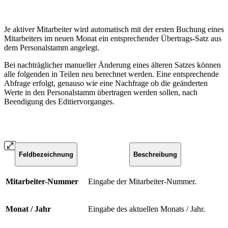
Je aktiver Mitarbeiter wird automatisch mit der ersten Buchung eines
Mitarbeiters im neuen Monat ein entsprechender Übertrags-Satz aus
dem Personalstamm angelegt.
Bei nachträglicher manueller Änderung eines älteren Satzes können
alle folgenden in Teilen neu berechnet werden. Eine entsprechende
Abfrage erfolgt, genauso wie eine Nachfrage ob die geänderten
Werte in den Personalstamm übertragen werden sollen, nach
Beendigung des Editiervorganges.
Feldbezeichnung
Beschreibung
Mitarbeiter-Nummer
Eingabe der Mitarbeiter-Nummer.
Monat / Jahr
Eingabe des aktuellen Monats / Jahr.