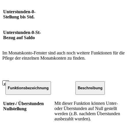
Unterstunden-0-
Stellung bis Std.
Unterstunden-0-St-
Bezug auf Saldo
Im Monatskonto-Fenster sind auch noch weitere Funktionen für die
Pflege der einzelnen Monatskonten zu finden.
Funktionsbezeichnung
Beschreibung
Mit dieser Funktion können Unter-
Unter-/ Überstunden
oder Überstunden auf Null gestellt
Nullstellung
werden (z.B. nachdem Überstunden
ausbezahlt wurden).