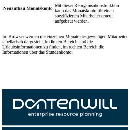
Mit dieser Reorganisationsfunktion
Neuaufbau Monatskonto
kann das Monatskonto für einen
spezifizierten Mitarbeiter erneut
aufgebaut werden.
Im Browser werden die einzelnen Monate des jeweiligen Mitarbeiter
tabellarisch dargestellt, im linken Bereich sind die
Urlaubsinformationen zu finden, im rechten Bereich die
Informationen über das Stundenkonto: