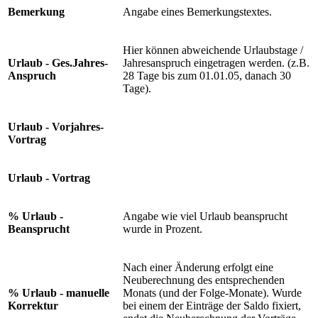
Bemerkung
Angabe eines Bemerkungstextes.
Hier können abweichende Urlaubstage /
Urlaub - Ges.Jahres-
Jahresanspruch eingetragen werden. (z.B.
Anspruch
28 Tage bis zum 01.01.05, danach 30
Tage).
Urlaub - Vorjahres-
Vortrag
Urlaub - Vortrag
% Urlaub -
Angabe wie viel Urlaub beansprucht
Beansprucht
wurde in Prozent.
Nach einer Änderung erfolgt eine
Neuberechnung des entsprechenden
% Urlaub - manuelle
Monats (und der Folge-Monate). Wurde
Korrektur
bei einem der Einträge der Saldo fixiert,