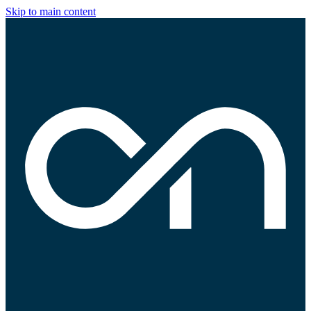
Skip to main content