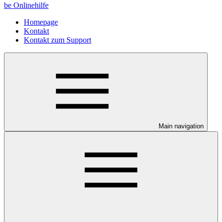
be Onlinehilfe
Homepage
Kontakt
Kontakt zum Support
Main navigation