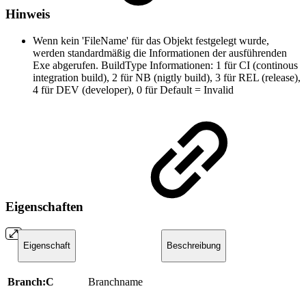
Hinweis
Wenn kein 'FileName' für das Objekt festgelegt wurde,
werden standardmäßig die Informationen der ausführenden
Exe abgerufen. BuildType Informationen: 1 für CI (continous
integration build), 2 für NB (nigtly build), 3 für REL (release),
4 für DEV (developer), 0 für Default = Invalid
Eigenschaften
Eigenschaft
Beschreibung
Branch:C
Branchname