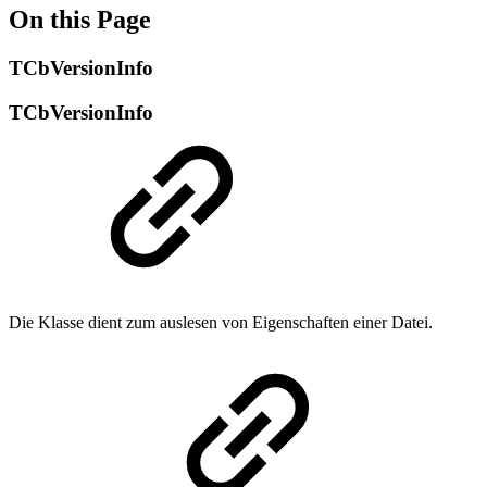
On this Page
TCbVersionInfo
TCbVersionInfo
Die Klasse dient zum auslesen von Eigenschaften einer Datei.