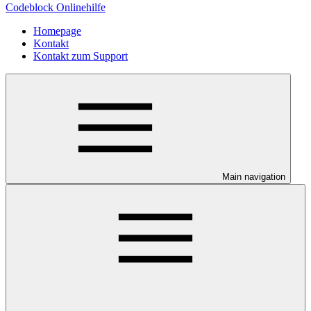
Codeblock Onlinehilfe
Homepage
Kontakt
Kontakt zum Support
Main navigation