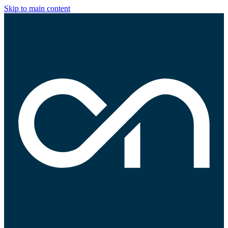
Skip to main content