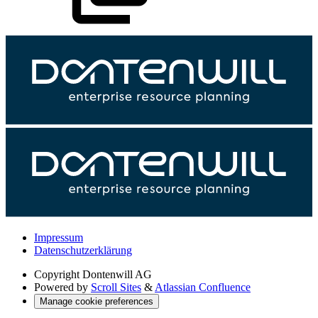
Impressum
Datenschutzerklärung
Copyright
Dontenwill AG
Powered by
Scroll Sites
&
Atlassian Confluence
Manage cookie preferences