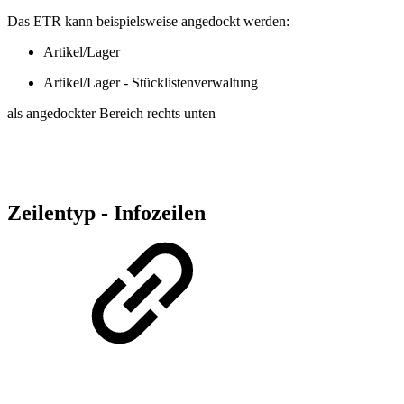
Das ETR kann beispielsweise angedockt werden:
Artikel/Lager
Artikel/Lager - Stücklistenverwaltung
als angedockter Bereich rechts unten
Zeilentyp - Infozeilen