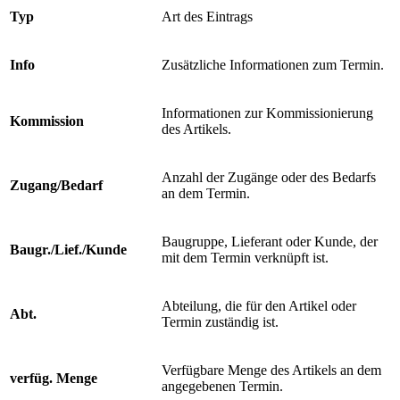
Typ
Art des Eintrags
Info
Zusätzliche Informationen zum Termin.
Informationen zur Kommissionierung
Kommission
des Artikels.
Anzahl der Zugänge oder des Bedarfs
Zugang/Bedarf
an dem Termin.
Baugruppe, Lieferant oder Kunde, der
Baugr./Lief./Kunde
mit dem Termin verknüpft ist.
Abteilung, die für den Artikel oder
Abt.
Termin zuständig ist.
Verfügbare Menge des Artikels an dem
verfüg. Menge
angegebenen Termin.