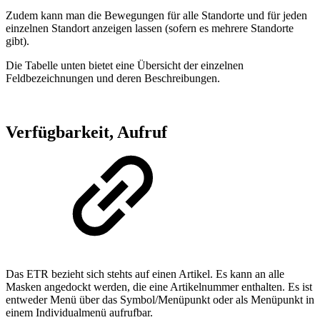
Zudem kann man die Bewegungen für alle Standorte und für jeden
einzelnen Standort anzeigen lassen (sofern es mehrere Standorte
gibt).
Die Tabelle unten bietet eine Übersicht der einzelnen
Feldbezeichnungen und deren Beschreibungen.
Verfügbarkeit, Aufruf
Das ETR bezieht sich stehts auf einen Artikel. Es kann an alle
Masken angedockt werden, die eine Artikelnummer enthalten. Es ist
entweder Menü über das Symbol/Menüpunkt oder als Menüpunkt in
einem Individualmenü aufrufbar.