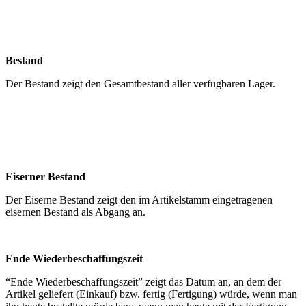
Bestand
Der Bestand zeigt den Gesamtbestand aller verfügbaren Lager.
Eiserner Bestand
Der Eiserne Bestand zeigt den im Artikelstamm eingetragenen
eisernen Bestand als Abgang an.
Ende Wiederbeschaffungszeit
“Ende Wiederbeschaffungszeit” zeigt das Datum an, an dem der
Artikel geliefert (Einkauf) bzw. fertig (Fertigung) würde, wenn man