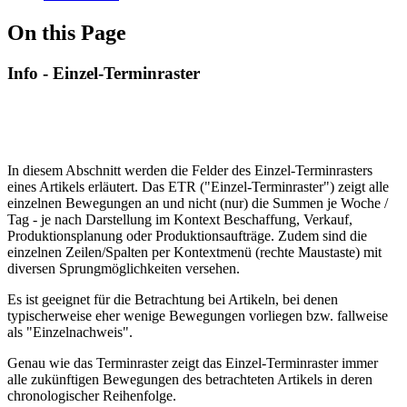
On this Page
Info - Einzel-Terminraster
In diesem Abschnitt werden die Felder des Einzel-Terminrasters
eines Artikels erläutert. Das ETR ("Einzel-Terminraster") zeigt alle
einzelnen Bewegungen an und nicht (nur) die Summen je Woche /
Tag - je nach Darstellung im Kontext Beschaffung, Verkauf,
Produktionsplanung oder Produktionsaufträge. Zudem sind die
einzelnen Zeilen/Spalten per Kontextmenü (rechte Maustaste) mit
diversen Sprungmöglichkeiten versehen.
Es ist geeignet für die Betrachtung bei Artikeln, bei denen
typischerweise eher wenige Bewegungen vorliegen bzw. fallweise
als "Einzelnachweis".
Genau wie das Terminraster zeigt das Einzel-Terminraster immer
alle zukünftigen Bewegungen des betrachteten Artikels in deren
chronologischer Reihenfolge.