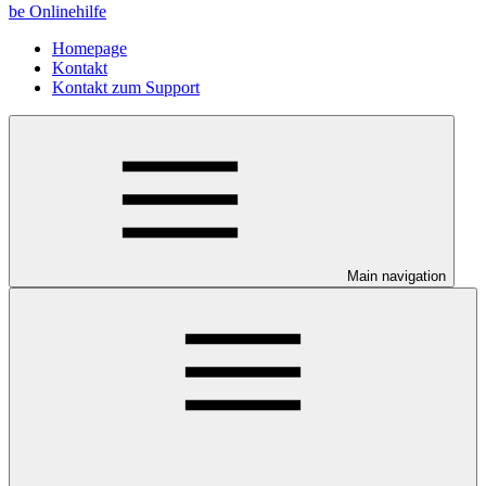
be Onlinehilfe
Homepage
Kontakt
Kontakt zum Support
Main navigation