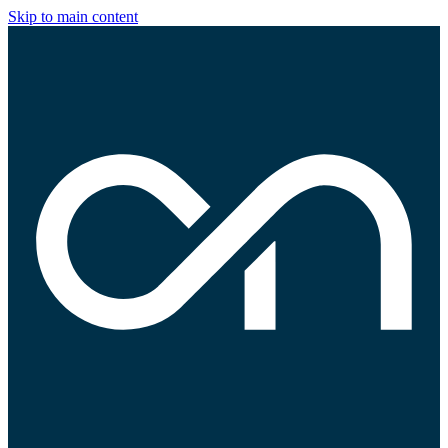
Skip to main content