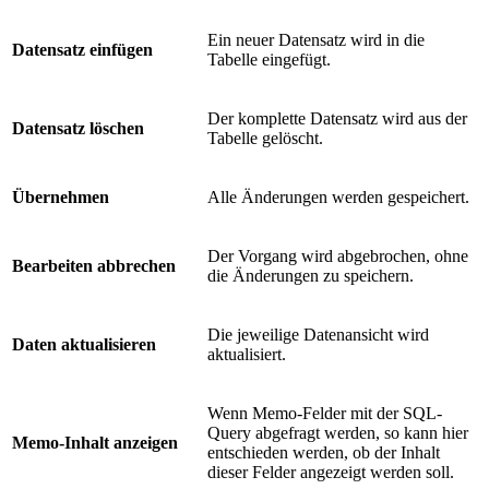
Ein neuer Datensatz wird in die
Datensatz einfügen
Tabelle eingefügt.
Der komplette Datensatz wird aus der
Datensatz löschen
Tabelle gelöscht.
Übernehmen
Alle Änderungen werden gespeichert.
Der Vorgang wird abgebrochen, ohne
Bearbeiten abbrechen
die Änderungen zu speichern.
Die jeweilige Datenansicht wird
Daten aktualisieren
aktualisiert.
Wenn Memo-Felder mit der SQL-
Query abgefragt werden, so kann hier
Memo-Inhalt anzeigen
entschieden werden, ob der Inhalt
dieser Felder angezeigt werden soll.