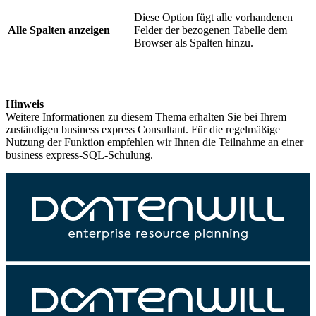
Diese Option fügt alle vorhandenen
Alle Spalten anzeigen
Felder der bezogenen Tabelle dem
Browser als Spalten hinzu.
Hinweis
Weitere Informationen zu diesem Thema erhalten Sie bei Ihrem
zuständigen business express Consultant. Für die regelmäßige
Nutzung der Funktion empfehlen wir Ihnen die Teilnahme an einer
business express-SQL-Schulung.