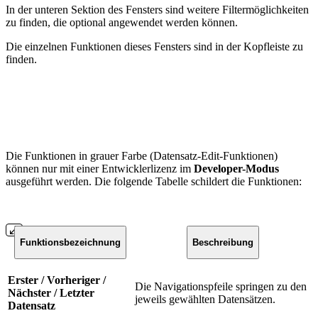
In der unteren Sektion des Fensters sind weitere Filtermöglichkeiten
zu finden, die optional angewendet werden können.
Die einzelnen Funktionen dieses Fensters sind in der Kopfleiste zu
finden.
Die Funktionen in grauer Farbe (Datensatz-Edit-Funktionen)
können nur mit einer Entwicklerlizenz im
Developer-Modus
ausgeführt werden. Die folgende Tabelle schildert die Funktionen:
Funktionsbezeichnung
Beschreibung
Erster / Vorheriger /
Die Navigationspfeile springen zu den
Nächster / Letzter
jeweils gewählten Datensätzen.
Datensatz