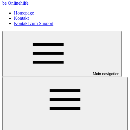
be Onlinehilfe
Homepage
Kontakt
Kontakt zum Support
Main navigation