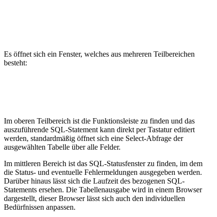
Es öffnet sich ein Fenster, welches aus mehreren Teilbereichen
besteht:
Im oberen Teilbereich ist die Funktionsleiste zu finden und das
auszuführende SQL-Statement kann direkt per Tastatur editiert
werden, standardmäßig öffnet sich eine Select-Abfrage der
ausgewählten Tabelle über alle Felder.
Im mittleren Bereich ist das SQL-Statusfenster zu finden, im dem
die Status- und eventuelle Fehlermeldungen ausgegeben werden.
Darüber hinaus lässt sich die Laufzeit des bezogenen SQL-
Statements ersehen. Die Tabellenausgabe wird in einem Browser
dargestellt, dieser Browser lässt sich auch den individuellen
Bedürfnissen anpassen.