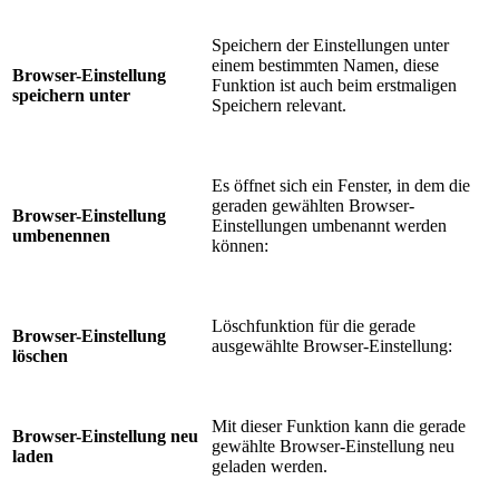
Speichern der Einstellungen
unter
einem bestimmten Namen, diese
Browser-Einstellung
Funktion ist auch beim erstmaligen
speichern unter
Speichern relevant.
Es öffnet sich ein Fenster, in dem
die
geraden gewählten Browser-
Browser-Einstellung
Einstellungen umbenannt werden
umbenennen
können:
Löschfunktion für die gerade
Browser-Einstellung
ausgewählte Browser-Einstellung:
löschen
Mit dieser Funktion kann die gerade
Browser-Einstellung neu
gewählte Browser-Einstellung neu
laden
geladen werden.