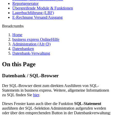
Reportgenerator
Übergreifende Module & Funktionen
Lagerbuchführung (LBF)
E-Rechnung Versand/Ausgang
Breadcrumbs
Home
business express OnlineHilfe
Administration (Alt+D)
Datenbanken
Datenbank-Verwaltung
On this Page
Datenbank / SQL-Browser
Der SQL-Browser dient zum direkten Ausführen von SQL-
Statements in business express. Weitere, allgemeine Informationen
zu SQL finden Sie
hier
.
Dieses Fenster kann auch über die Funktion
SQL-Statement
ausführen der SQL-Selektion Administration aufgerufen werden
oder über den entsprechenden Button in der Datenbankverwaltung: