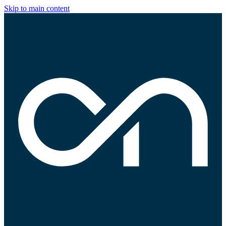
Skip to main content