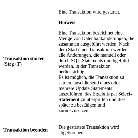
Eine Transaktion wird gestartet.
Hinweis
Eine Transaktion bezeichnet eine
Menge von Datenbankänderungen, die
zusammen ausgeführt werden. Nach
dem Start einer Transaktion werden
alle Änderungen, die manuell oder
Transaktion starten
durch SQL-Statements durchgeführt
(Strg+T)
werden, in der Transaktion
berücksichtigt.
Es ist möglich, die Transaktion zu
starten, anschließend eines oder
mehrere Update-Statements
auszuführen, das Ergebnis per
Select-
Statement
zu überprüfen und dies
später zu bestätigen und
zurückzusetzen.
Die gestartete Transaktion wird
Transaktion beenden
abgebrochen.