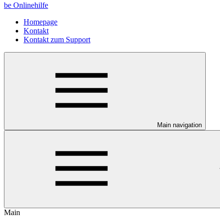
be Onlinehilfe
Homepage
Kontakt
Kontakt zum Support
Main navigation
Main