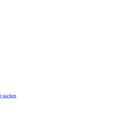
r suchen