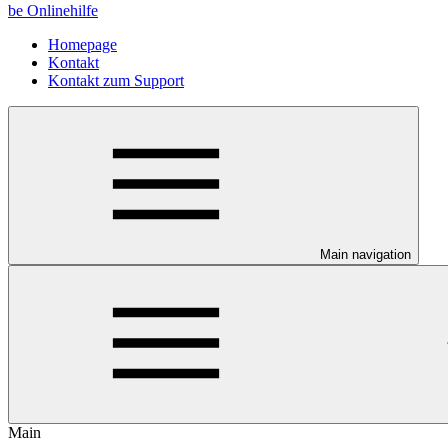
be Onlinehilfe
Homepage
Kontakt
Kontakt zum Support
Main navigation
Main