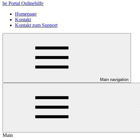
be Portal Onlinehilfe
Homepage
Kontakt
Kontakt zum Support
Main navigation
Main